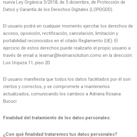
nueva Ley Orgánica 3/2018, de 5 diciembre, de Protección de
Datos y Garantía de los Derechos Digitales (LOPDGDD).
El usuario podrá en cualquier momento ejercitar los derechos de
acceso, oposición, rectificación, cancelación, limitación y
portabilidad reconocidos en el citado Reglamento (UE). El
ejercicio de estos derechos puede realizarlo el propio usuario a
través de email a: leximar@leximarsolution.como en la dirección:
Los Urquiza 11, piso 2D
El usuario manifiesta que todos los datos facilitados por él son
ciertos y correctos, y se compromete a mantenerlos
actualizados, comunicando los cambios a Adriana Roxana
Bucuci
Finalidad del tratamiento de los datos personales:
¿Con qué finalidad trataremos tus datos personales?