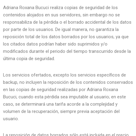
Adriana Roxana Bucuci realiza copias de seguridad de los
contenidos alojados en sus servidores, sin embargo no se
responsabiliza de la pérdida o el borrado accidental de los datos
por parte de los usuarios. De igual manera, no garantiza la
reposición total de los datos borrados por los usuarios, ya que
los citados datos podrían haber sido suprimidos y/o
modificados durante el periodo del tiempo transcurrido desde la
última copia de seguridad.
Los servicios ofertados, excepto los servicios específicos de
backup, no incluyen la reposición de los contenidos conservados
en las copias de seguridad realizadas por Adriana Roxana
Bucuci, cuando esta pérdida sea imputable al usuario; en este
caso, se determinará una tarifa acorde a la complejidad y
volumen de la recuperación, siempre previa aceptación del
usuario.
La reposición de datos borrados sólo está incluida en el precio