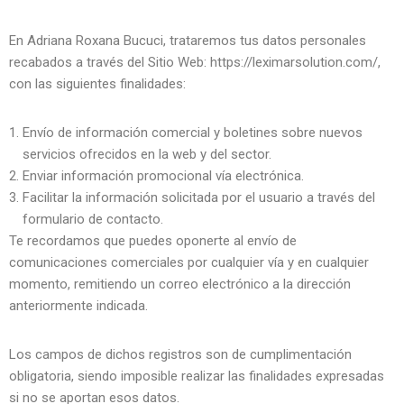
En Adriana Roxana Bucuci, trataremos tus datos personales
recabados a través del Sitio Web: https://leximarsolution.com/,
con las siguientes finalidades:
Envío de información comercial y boletines sobre nuevos
servicios ofrecidos en la web y del sector.
Enviar información promocional vía electrónica.
Facilitar la información solicitada por el usuario a través del
formulario de contacto.
Te recordamos que puedes oponerte al envío de
comunicaciones comerciales por cualquier vía y en cualquier
momento, remitiendo un correo electrónico a la dirección
anteriormente indicada.
Los campos de dichos registros son de cumplimentación
obligatoria, siendo imposible realizar las finalidades expresadas
si no se aportan esos datos.