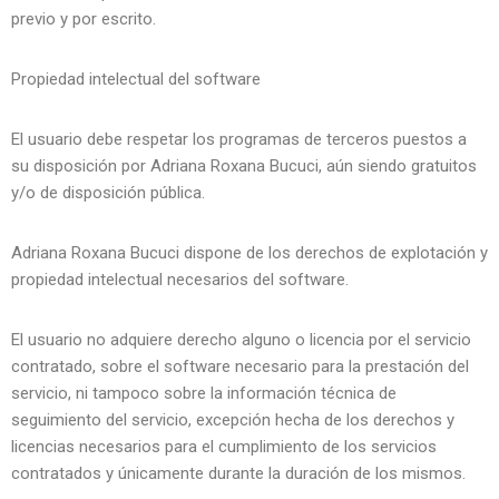
previo y por escrito.
Propiedad intelectual del software
El usuario debe respetar los programas de terceros puestos a
su disposición por Adriana Roxana Bucuci, aún siendo gratuitos
y/o de disposición pública.
Adriana Roxana Bucuci dispone de los derechos de explotación y
propiedad intelectual necesarios del software.
El usuario no adquiere derecho alguno o licencia por el servicio
contratado, sobre el software necesario para la prestación del
servicio, ni tampoco sobre la información técnica de
seguimiento del servicio, excepción hecha de los derechos y
licencias necesarios para el cumplimiento de los servicios
contratados y únicamente durante la duración de los mismos.