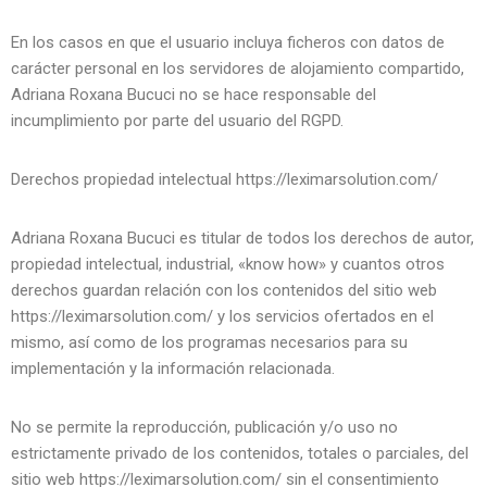
En los casos en que el usuario incluya ficheros con datos de
carácter personal en los servidores de alojamiento compartido,
Adriana Roxana Bucuci no se hace responsable del
incumplimiento por parte del usuario del RGPD.
Derechos propiedad intelectual https://leximarsolution.com/
Adriana Roxana Bucuci es titular de todos los derechos de autor,
propiedad intelectual, industrial, «know how» y cuantos otros
derechos guardan relación con los contenidos del sitio web
https://leximarsolution.com/ y los servicios ofertados en el
mismo, así como de los programas necesarios para su
implementación y la información relacionada.
No se permite la reproducción, publicación y/o uso no
estrictamente privado de los contenidos, totales o parciales, del
sitio web https://leximarsolution.com/ sin el consentimiento