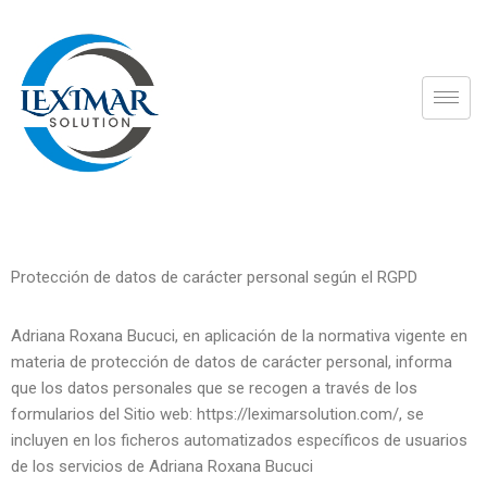
Saltar
al
contenido
Protección de datos de carácter personal según el RGPD
Adriana Roxana Bucuci, en aplicación de la normativa vigente en
materia de protección de datos de carácter personal, informa
que los datos personales que se recogen a través de los
formularios del Sitio web: https://leximarsolution.com/, se
incluyen en los ficheros automatizados específicos de usuarios
de los servicios de Adriana Roxana Bucuci