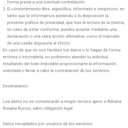
forma previa a una eventual contratación.
El consentimiento libre, específico, informado e inequívoco, en
tanto que te informamos poniendo a tu disposición la
presente política de privacidad, que tras la lectura de la misma,
en caso de estar conforme, puedes aceptar mediante una
declaración o una clara acción afirmativa, como el marcado
de una casilla dispuesta al efecto.
En caso de que no nos facilites tus datos o lo hagas de forma
errónea o incompleta, no podremos atender tu solicitud,
resultando del todo imposible proporcionarte la información
solicitada o llevar a cabo la contratación de los servicios.
Destinatarios:
Los datos no se comunicarán a ningún tercero ajeno a Adriana
Roxana Bucuci, salvo obligación legal.
Datos recopilados por usuarios de los servicios