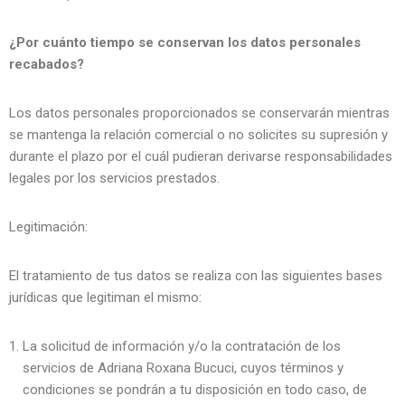
¿Por cuánto tiempo se conservan los datos personales
recabados?
Los datos personales proporcionados se conservarán mientras
se mantenga la relación comercial o no solicites su supresión y
durante el plazo por el cuál pudieran derivarse responsabilidades
legales por los servicios prestados.
Legitimación:
El tratamiento de tus datos se realiza con las siguientes bases
jurídicas que legitiman el mismo:
La solicitud de información y/o la contratación de los
servicios de Adriana Roxana Bucuci, cuyos términos y
condiciones se pondrán a tu disposición en todo caso, de