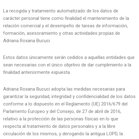
La recogida y tratamiento automatizado de los datos de
carácter personal tiene como finalidad el mantenimiento de la
relación comercial y el desempeño de tareas de información,
formación, asesoramiento y otras actividades propias de
Adriana Roxana Bucuci
Estos datos únicamente serán cedidos a aquellas entidades que
sean necesarias con el único objetivo de dar cumplimiento a la
finalidad anteriormente expuesta.
Adriana Roxana Bucuci adopta las medidas necesarias para
garantizar la seguridad, integridad y confidencialidad de los datos
conforme a lo dispuesto en el Reglamento (UE) 2016/679 del
Parlamento Europeo y del Consejo, de 27 de abril de 2016,
relativo a la protección de las personas físicas en lo que
respecta al tratamiento de datos personales y a la libre
circulación de los mismos, y derogando la antigua LOPD, la