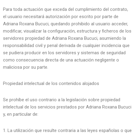
Para toda actuación que exceda del cumplimiento del contrato,
el usuario necesitará autorización por escrito por parte de
Adriana Roxana Bucuci, quedando prohibido al usuario acceder,
modificar, visualizar la configuración, estructura y ficheros de los
servidores propiedad de Adriana Roxana Bucuci, asumiendo la
responsabilidad civil y penal derivada de cualquier incidencia que
se pudiera producir en los servidores y sistemas de seguridad
como consecuencia directa de una actuación negligente o
maliciosa por su parte.
Propiedad intelectual de los contenidos alojados
Se prohíbe el uso contrario a la legislación sobre propiedad
intelectual de los servicios prestados por Adriana Roxana Bucuci
y, en particular de:
La utilización que resulte contraria a las leyes españolas o que