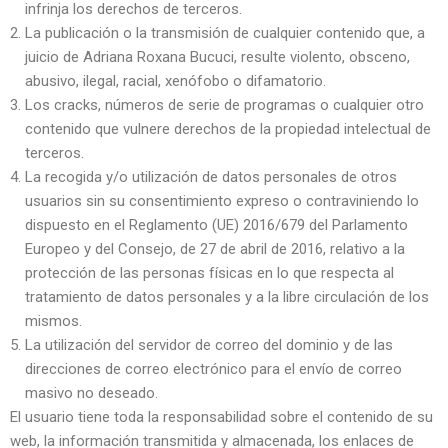
infrinja los derechos de terceros.
La publicación o la transmisión de cualquier contenido que, a
juicio de Adriana Roxana Bucuci, resulte violento, obsceno,
abusivo, ilegal, racial, xenófobo o difamatorio.
Los cracks, números de serie de programas o cualquier otro
contenido que vulnere derechos de la propiedad intelectual de
terceros.
La recogida y/o utilización de datos personales de otros
usuarios sin su consentimiento expreso o contraviniendo lo
dispuesto en el Reglamento (UE) 2016/679 del Parlamento
Europeo y del Consejo, de 27 de abril de 2016, relativo a la
protección de las personas físicas en lo que respecta al
tratamiento de datos personales y a la libre circulación de los
mismos.
La utilización del servidor de correo del dominio y de las
direcciones de correo electrónico para el envío de correo
masivo no deseado.
El usuario tiene toda la responsabilidad sobre el contenido de su
web, la información transmitida y almacenada, los enlaces de