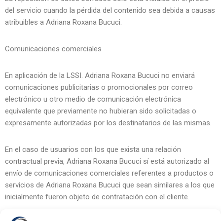
del servicio cuando la pérdida del contenido sea debida a causas
atribuibles a Adriana Roxana Bucuci.
Comunicaciones comerciales
En aplicación de la LSSI. Adriana Roxana Bucuci no enviará
comunicaciones publicitarias o promocionales por correo
electrónico u otro medio de comunicación electrónica
equivalente que previamente no hubieran sido solicitadas o
expresamente autorizadas por los destinatarios de las mismas.
En el caso de usuarios con los que exista una relación
contractual previa, Adriana Roxana Bucuci sí está autorizado al
envío de comunicaciones comerciales referentes a productos o
servicios de Adriana Roxana Bucuci que sean similares a los que
inicialmente fueron objeto de contratación con el cliente.