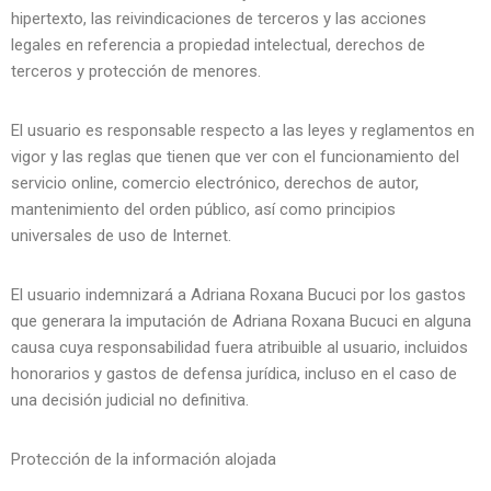
hipertexto, las reivindicaciones de terceros y las acciones
legales en referencia a propiedad intelectual, derechos de
terceros y protección de menores.
El usuario es responsable respecto a las leyes y reglamentos en
vigor y las reglas que tienen que ver con el funcionamiento del
servicio online, comercio electrónico, derechos de autor,
mantenimiento del orden público, así como principios
universales de uso de Internet.
El usuario indemnizará a Adriana Roxana Bucuci por los gastos
que generara la imputación de Adriana Roxana Bucuci en alguna
causa cuya responsabilidad fuera atribuible al usuario, incluidos
honorarios y gastos de defensa jurídica, incluso en el caso de
una decisión judicial no definitiva.
Protección de la información alojada