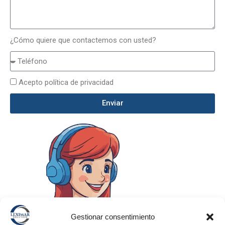
¿Cómo quiere que contactemos con usted?
Acepto política de privacidad
Enviar
Gestionar consentimiento