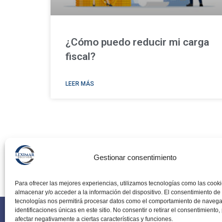
¿Cómo puedo reducir mi carga
fiscal?
LEER MÁS
Gestionar consentimiento
Para ofrecer las mejores experiencias, utilizamos tecnologías como las cook
almacenar y/o acceder a la información del dispositivo. El consentimiento de
tecnologías nos permitirá procesar datos como el comportamiento de navega
identificaciones únicas en este sitio. No consentir o retirar el consentimiento
afectar negativamente a ciertas características y funciones.