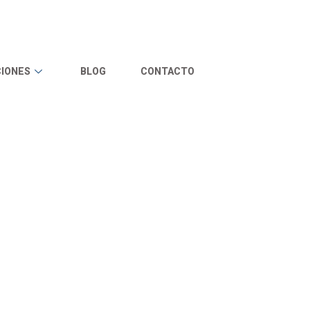
IONES
BLOG
CONTACTO